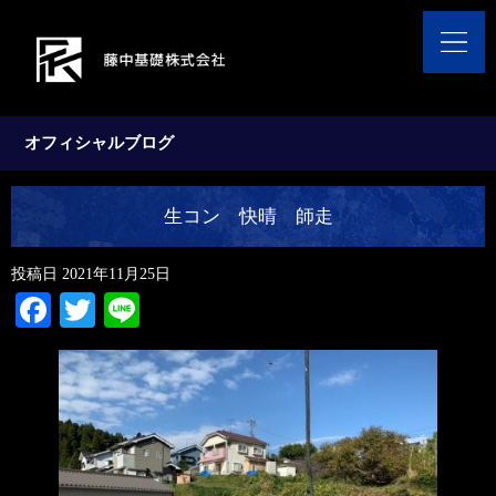
オフィシャルブログ
生コン 快晴 師走
投稿日
2021年11月25日
Facebook
Twitter
Line