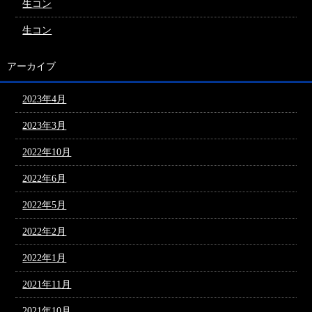
生コン
生コン
アーカイブ
2023年4月
2023年3月
2022年10月
2022年6月
2022年5月
2022年2月
2022年1月
2021年11月
2021年10月