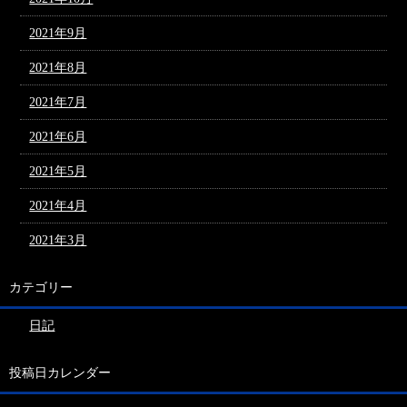
2021年9月
2021年8月
2021年7月
2021年6月
2021年5月
2021年4月
2021年3月
カテゴリー
日記
投稿日カレンダー