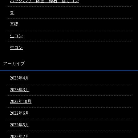
バックホウ 床掘 砕石 捨てコン
春
基礎
生コン
生コン
アーカイブ
2023年4月
2023年3月
2022年10月
2022年6月
2022年5月
2022年2月