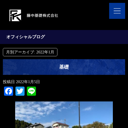
オフィシャルブログ
月別アーカイブ:
2022年1月
基礎
投稿日
2022年1月5日
Facebook
Twitter
Line