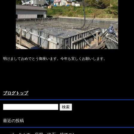
明けましておめでとう御座います。今年も宜しくお願いします。
ブログトップ
最近の投稿