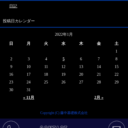
日記
投稿日カレンダー
2022年1月
日
月
火
水
木
金
土
1
2
3
4
5
6
7
8
9
10
11
12
13
14
15
16
17
18
19
20
21
22
23
24
25
26
27
28
29
30
31
« 11月
2月 »
Copyright (C) 藤中基礎株式会社