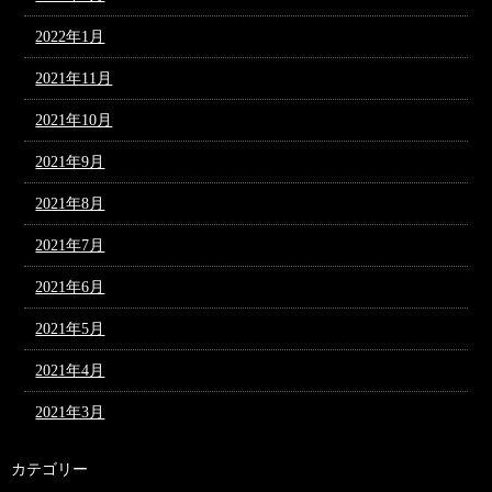
2022年1月
2021年11月
2021年10月
2021年9月
2021年8月
2021年7月
2021年6月
2021年5月
2021年4月
2021年3月
カテゴリー